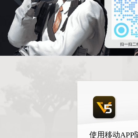
使用移动AP