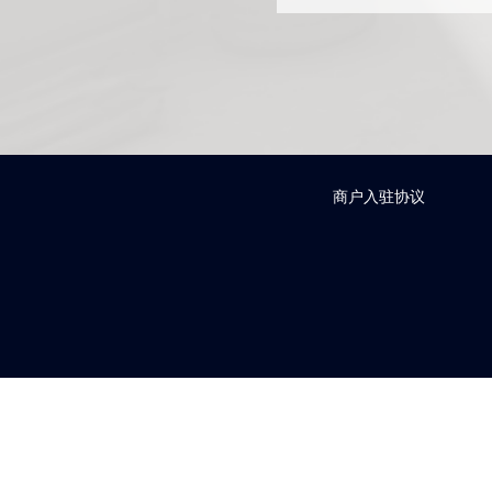
进入饰品市场
进入饰品市场
商户入驻协议